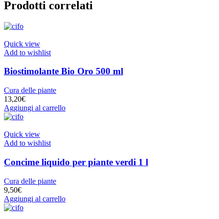
Prodotti correlati
Quick view
Add to wishlist
Biostimolante Bio Oro 500 ml
Cura delle piante
13,20
€
Aggiungi al carrello
Quick view
Add to wishlist
Concime liquido per piante verdi 1 l
Cura delle piante
9,50
€
Aggiungi al carrello