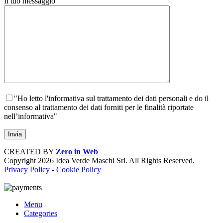
Il tuo messaggio
"Ho letto l'informativa sul trattamento dei dati personali e do il
consenso al trattamento dei dati forniti per le finalità riportate
nell’informativa"
CREATED BY
Zero in Web
Copyright
2026 Idea Verde Maschi Srl. All Rights Reserved.
Privacy Policy
-
Cookie Policy
Menu
Categories