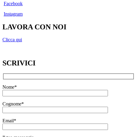
Facebook
Instagram
LAVORA CON NOI
Clicca qui
SCRIVICI
Nome*
Cognome*
Email*