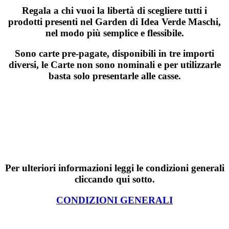
Regala a chi vuoi la libertà di scegliere tutti i
prodotti presenti nel Garden di Idea Verde Maschi,
nel modo più semplice e flessibile.
Sono carte pre-pagate, disponibili in tre importi
diversi, le Carte non sono nominali e per utilizzarle
basta solo presentarle alle casse.
Per ulteriori informazioni leggi le condizioni generali
cliccando qui sotto.
CONDIZIONI GENERALI