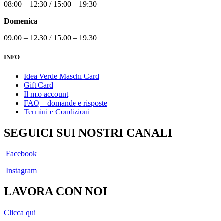
08:00 – 12:30 / 15:00 – 19:30
Domenica
09:00 – 12:30 / 15:00 – 19:30
INFO
Idea Verde Maschi Card
Gift Card
Il mio account
FAQ – domande e risposte
Termini e Condizioni
SEGUICI SUI NOSTRI CANALI
Facebook
Instagram
LAVORA CON NOI
Clicca qui