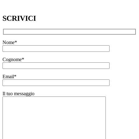
SCRIVICI
Nome*
Cognome*
Email*
Il tuo messaggio