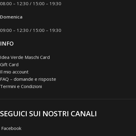
08:00 – 12:30 / 15:00 – 19:30
Domenica
09:00 – 12:30 / 15:00 – 19:30
INFO
Idea Verde Maschi Card
Gift Card
Il mio account
FAQ – domande e risposte
Termini e Condizioni
SEGUICI SUI NOSTRI CANALI
Facebook