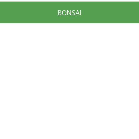
BONSAI