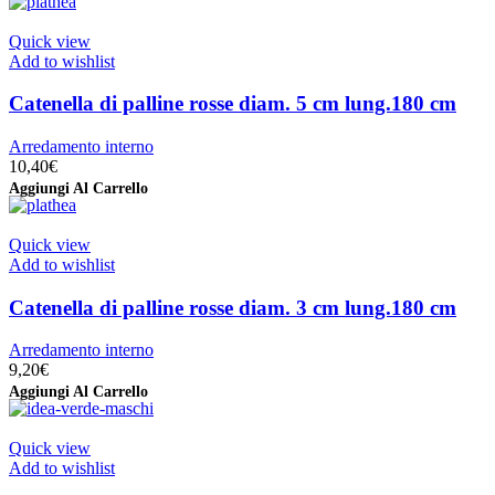
Quick view
Add to wishlist
Catenella di palline rosse diam. 5 cm lung.180 cm
Arredamento interno
10,40
€
Aggiungi Al Carrello
Quick view
Add to wishlist
Catenella di palline rosse diam. 3 cm lung.180 cm
Arredamento interno
9,20
€
Aggiungi Al Carrello
Quick view
Add to wishlist