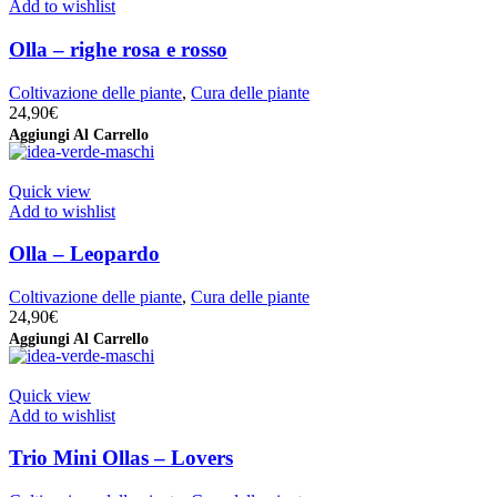
Add to wishlist
Olla – righe rosa e rosso
Coltivazione delle piante
,
Cura delle piante
24,90
€
Aggiungi Al Carrello
Quick view
Add to wishlist
Olla – Leopardo
Coltivazione delle piante
,
Cura delle piante
24,90
€
Aggiungi Al Carrello
Quick view
Add to wishlist
Trio Mini Ollas – Lovers