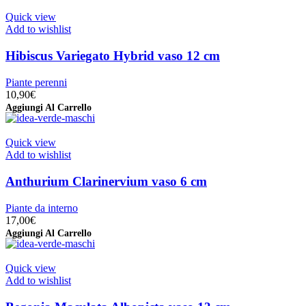
Quick view
Add to wishlist
Hibiscus Variegato Hybrid vaso 12 cm
Piante perenni
10,90
€
Aggiungi Al Carrello
Quick view
Add to wishlist
Anthurium Clarinervium vaso 6 cm
Piante da interno
17,00
€
Aggiungi Al Carrello
Quick view
Add to wishlist