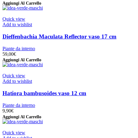
Aggiungi Al Carrello
Quick view
Add to wishlist
Dieffenbachia Maculata Reflector vaso 17 cm
Piante da interno
59,00
€
Aggiungi Al Carrello
Quick view
Add to wishlist
Hatiora bambusoides vaso 12 cm
Piante da interno
9,90
€
Aggiungi Al Carrello
Quick view