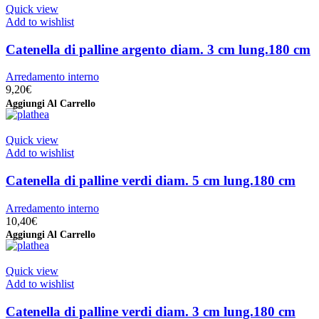
Quick view
Add to wishlist
Catenella di palline argento diam. 3 cm lung.180 cm
Arredamento interno
9,20
€
Aggiungi Al Carrello
Quick view
Add to wishlist
Catenella di palline verdi diam. 5 cm lung.180 cm
Arredamento interno
10,40
€
Aggiungi Al Carrello
Quick view
Add to wishlist
Catenella di palline verdi diam. 3 cm lung.180 cm