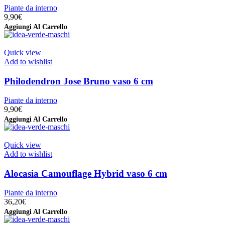
Piante da interno
9,90
€
Aggiungi Al Carrello
Quick view
Add to wishlist
Philodendron Jose Bruno vaso 6 cm
Piante da interno
9,90
€
Aggiungi Al Carrello
Quick view
Add to wishlist
Alocasia Camouflage Hybrid vaso 6 cm
Piante da interno
36,20
€
Aggiungi Al Carrello