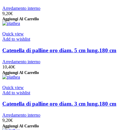
Arredamento interno
9,20
€
Aggiungi Al Carrello
Quick view
Add to wishlist
Catenella di palline oro diam. 5 cm lung.180 cm
Arredamento interno
10,40
€
Aggiungi Al Carrello
Quick view
Add to wishlist
Catenella di palline oro diam. 3 cm lung.180 cm
Arredamento interno
9,20
€
Aggiungi Al Carrello