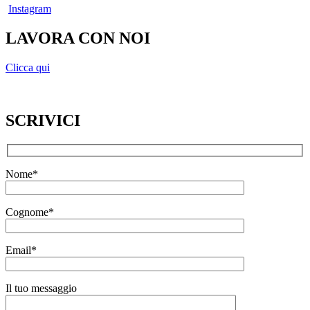
Instagram
LAVORA CON NOI
Clicca qui
SCRIVICI
Nome*
Cognome*
Email*
Il tuo messaggio