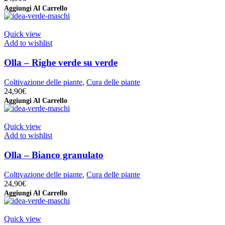
Aggiungi Al Carrello
Quick view
Add to wishlist
Olla – Righe verde su verde
Coltivazione delle piante
,
Cura delle piante
24,90
€
Aggiungi Al Carrello
Quick view
Add to wishlist
Olla – Bianco granulato
Coltivazione delle piante
,
Cura delle piante
24,90
€
Aggiungi Al Carrello
Quick view