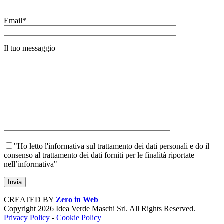
Email*
Il tuo messaggio
"Ho letto l'informativa sul trattamento dei dati personali e do il
consenso al trattamento dei dati forniti per le finalità riportate
nell’informativa"
CREATED BY
Zero in Web
Copyright
2026 Idea Verde Maschi Srl. All Rights Reserved.
Privacy Policy
-
Cookie Policy