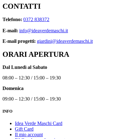
CONTATTI
Telefono:
0372 838372
E-mail:
info@ideaverdemaschi.it
E-mail progetti:
giardini@ideaverdemaschi.it
ORARI APERTURA
Dal Lunedì al Sabato
08:00 – 12:30 / 15:00 – 19:30
Domenica
09:00 – 12:30 / 15:00 – 19:30
INFO
Idea Verde Maschi Card
Gift Card
Il mio account