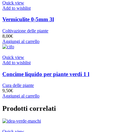
Quick view
Add to wishlist
Vermiculite 0-5mm 3l
Coltivazione delle piante
8,00
€
Aggiungi al carrello
Quick view
Add to wishlist
Concime liquido per piante verdi 1 l
Cura delle piante
9,50
€
Aggiungi al carrello
Prodotti correlati
Quick view