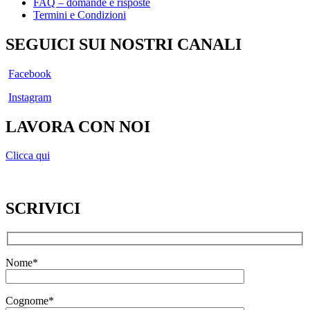
FAQ – domande e risposte
Termini e Condizioni
SEGUICI SUI NOSTRI CANALI
Facebook
Instagram
LAVORA CON NOI
Clicca qui
SCRIVICI
Nome*
Cognome*