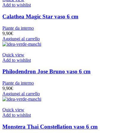
Add to wishlist
Calathea Magic Star vaso 6 cm
Piante da interno
9,90
€
Aggiungi al carrello
Quick view
Add to wishlist
Philodendron Jose Bruno vaso 6 cm
Piante da interno
9,90
€
Aggiungi al carrello
Quick view
Add to wishlist
Monstera Thai Constellation vaso 6 cm