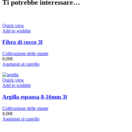
Ti potrebbe interessare…
Quick view
Add to wishlist
Fibra di cocco 3l
Coltivazione delle piante
8,00
€
Aggiungi al carrello
Quick view
Add to wishlist
Argilla espansa 8-16mm 3l
Coltivazione delle piante
8,00
€
Aggiungi al carrello