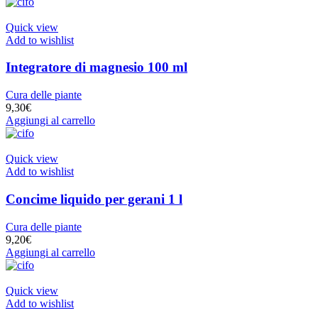
Quick view
Add to wishlist
Integratore di magnesio 100 ml
Cura delle piante
9,30
€
Aggiungi al carrello
Quick view
Add to wishlist
Concime liquido per gerani 1 l
Cura delle piante
9,20
€
Aggiungi al carrello
Quick view
Add to wishlist