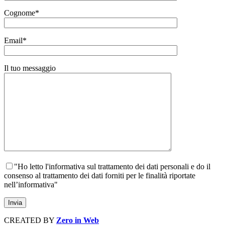
Cognome*
Email*
Il tuo messaggio
"Ho letto l'informativa sul trattamento dei dati personali e do il
consenso al trattamento dei dati forniti per le finalità riportate
nell’informativa"
CREATED BY
Zero in Web