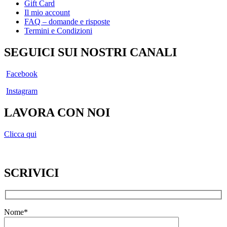
Gift Card
Il mio account
FAQ – domande e risposte
Termini e Condizioni
SEGUICI SUI NOSTRI CANALI
Facebook
Instagram
LAVORA CON NOI
Clicca qui
SCRIVICI
Nome*