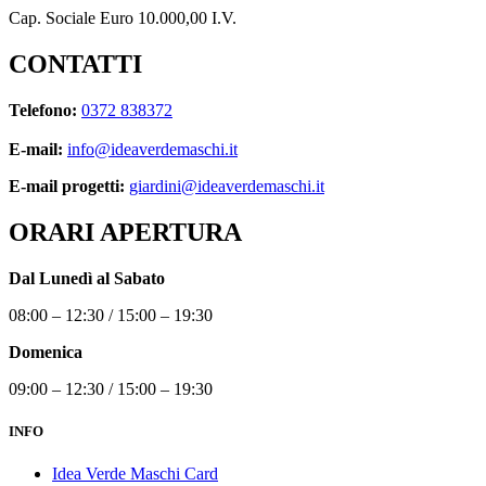
Cap. Sociale Euro 10.000,00 I.V.
CONTATTI
Telefono:
0372 838372
E-mail:
info@ideaverdemaschi.it
E-mail progetti:
giardini@ideaverdemaschi.it
ORARI APERTURA
Dal Lunedì al Sabato
08:00 – 12:30 / 15:00 – 19:30
Domenica
09:00 – 12:30 / 15:00 – 19:30
INFO
Idea Verde Maschi Card