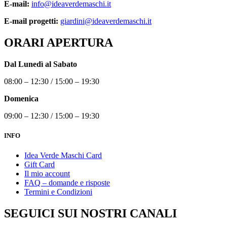
E-mail:
info@ideaverdemaschi.it
E-mail progetti:
giardini@ideaverdemaschi.it
ORARI APERTURA
Dal Lunedì al Sabato
08:00 – 12:30 / 15:00 – 19:30
Domenica
09:00 – 12:30 / 15:00 – 19:30
INFO
Idea Verde Maschi Card
Gift Card
Il mio account
FAQ – domande e risposte
Termini e Condizioni
SEGUICI SUI NOSTRI CANALI