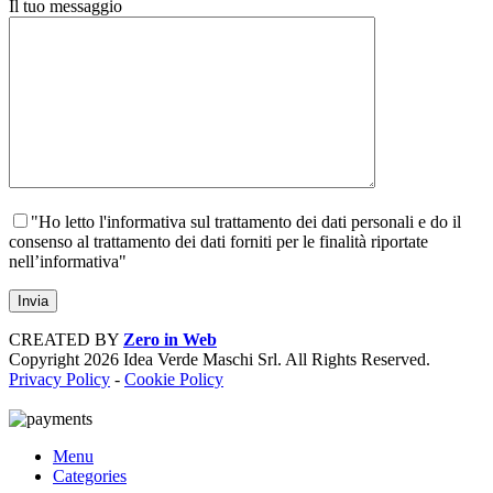
Il tuo messaggio
"Ho letto l'informativa sul trattamento dei dati personali e do il
consenso al trattamento dei dati forniti per le finalità riportate
nell’informativa"
CREATED BY
Zero in Web
Copyright
2026 Idea Verde Maschi Srl. All Rights Reserved.
Privacy Policy
-
Cookie Policy
Menu
Categories