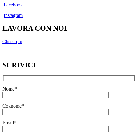
Facebook
Instagram
LAVORA CON NOI
Clicca qui
SCRIVICI
Nome*
Cognome*
Email*