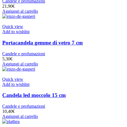
Candele e profumazioni
21,90
€
Aggiungi al carrello
Quick view
Add to wishlist
Portacandela gemme di vetro 7 cm
Candele e profumazioni
5,30
€
Aggiungi al carrello
Quick view
Add to wishlist
Candela led moccolo 15 cm
Candele e profumazioni
10,40
€
Aggiungi al carrello