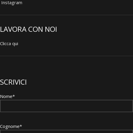
Instagram
LAVORA CON NOI
Clicca qui
SCRIVICI
Nome*
Cognome*