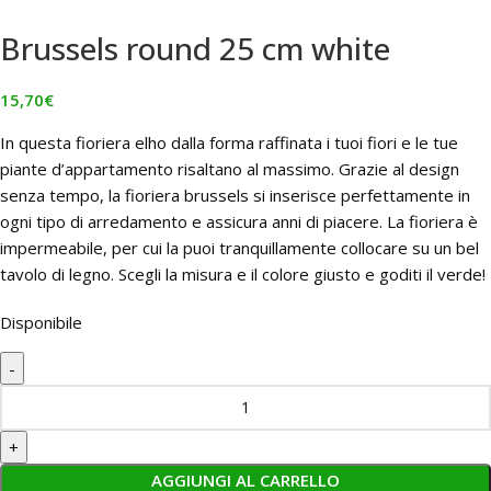
Brussels round 25 cm white
15,70
€
In questa fioriera elho dalla forma raffinata i tuoi fiori e le tue
piante d’appartamento risaltano al massimo. Grazie al design
senza tempo, la fioriera brussels si inserisce perfettamente in
ogni tipo di arredamento e assicura anni di piacere. La fioriera è
impermeabile, per cui la puoi tranquillamente collocare su un bel
tavolo di legno. Scegli la misura e il colore giusto e goditi il verde!
Disponibile
AGGIUNGI AL CARRELLO