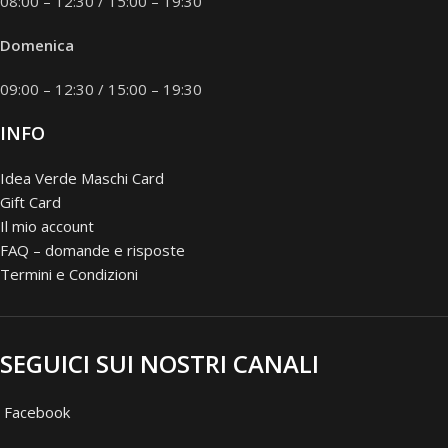
08:00 – 12:30 / 15:00 – 19:30
Domenica
09:00 – 12:30 / 15:00 – 19:30
INFO
Idea Verde Maschi Card
Gift Card
Il mio account
FAQ – domande e risposte
Termini e Condizioni
SEGUICI SUI NOSTRI CANALI
Facebook