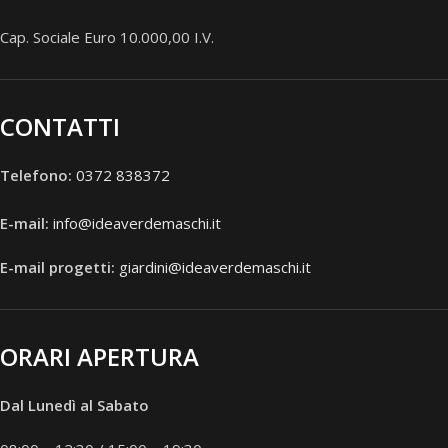
Cap. Sociale Euro 10.000,00 I.V.
CONTATTI
Telefono:
0372 838372
E-mail:
info@ideaverdemaschi.it
E-mail progetti:
giardini@ideaverdemaschi.it
ORARI APERTURA
Dal Lunedì al Sabato