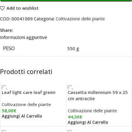
Add to wishlist
COD:
00041069
Categoria:
Coltivazione delle piante
Share:
Informazioni aggiuntive
PESO
550 g
Prodotti correlati
Leaf light care leaf green
Cassetta millennium 59 x 25
cm antracite
Coltivazione delle piante
58,00
€
Coltivazione delle piante
Aggiungi Al Carrello
44,50
€
Aggiungi Al Carrello