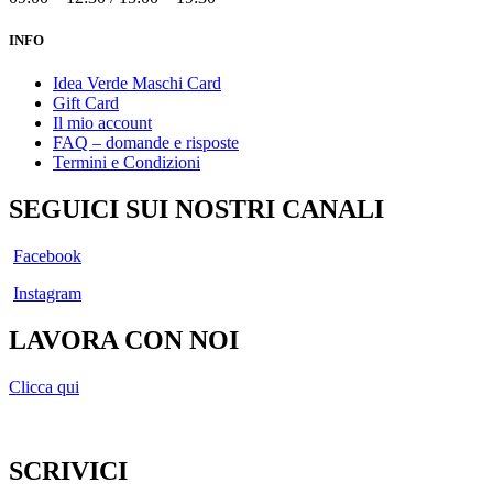
INFO
Idea Verde Maschi Card
Gift Card
Il mio account
FAQ – domande e risposte
Termini e Condizioni
SEGUICI SUI NOSTRI CANALI
Facebook
Instagram
LAVORA CON NOI
Clicca qui
SCRIVICI