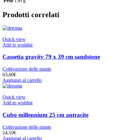
Peso
150 g
Prodotti correlati
Quick view
Add to wishlist
Cassetta gravity 79 x 39 cm sandstone
Coltivazione delle piante
63,60
€
Aggiungi al carrello
Quick view
Add to wishlist
Cubo millennium 25 cm antracite
Coltivazione delle piante
24,10
€
Aggiungi al carrello