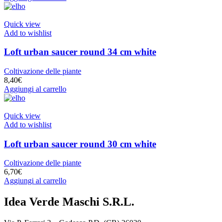
Quick view
Add to wishlist
Loft urban saucer round 34 cm white
Coltivazione delle piante
8,40
€
Aggiungi al carrello
Quick view
Add to wishlist
Loft urban saucer round 30 cm white
Coltivazione delle piante
6,70
€
Aggiungi al carrello
Idea Verde Maschi S.R.L.