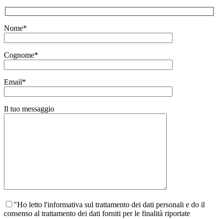
Nome*
Cognome*
Email*
Il tuo messaggio
"Ho letto l'informativa sul trattamento dei dati personali e do il
consenso al trattamento dei dati forniti per le finalità riportate