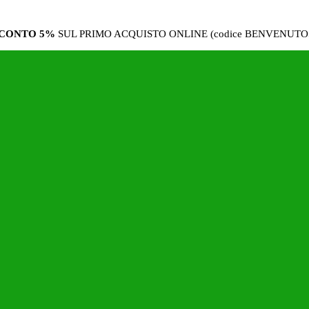
CONTO 5%
SUL PRIMO ACQUISTO ONLINE (codice BENVENUTO