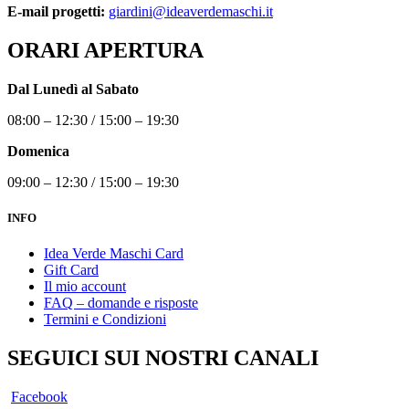
E-mail progetti:
giardini@ideaverdemaschi.it
ORARI APERTURA
Dal Lunedì al Sabato
08:00 – 12:30 / 15:00 – 19:30
Domenica
09:00 – 12:30 / 15:00 – 19:30
INFO
Idea Verde Maschi Card
Gift Card
Il mio account
FAQ – domande e risposte
Termini e Condizioni
SEGUICI SUI NOSTRI CANALI
Facebook