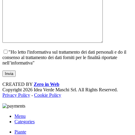
"Ho letto l'informativa sul trattamento dei dati personali e do il
consenso al trattamento dei dati forniti per le finalità riportate
nell’informativa"
CREATED BY
Zero in Web
Copyright
2026 Idea Verde Maschi Srl. All Rights Reserved.
Privacy Policy
-
Cookie Policy
Menu
Categories
Piante