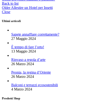
Back to list
Older
Allestire un Hotel per Insetti
Close
Ultimi articoli
Sapete annaffiare correttamente?
27 Maggio 2024
È tempo di fare l’orto!
13 Maggio 2024
Rinvaso a regola d’arte
26 Marzo 2024
Peonia, la regina d’Oriente
26 Marzo 2024
Balconi e terrazzi ecosostenibili
4 Marzo 2024
Prodotti Shop