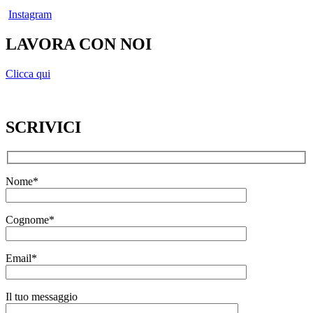
Instagram
LAVORA CON NOI
Clicca qui
SCRIVICI
Nome*
Cognome*
Email*
Il tuo messaggio