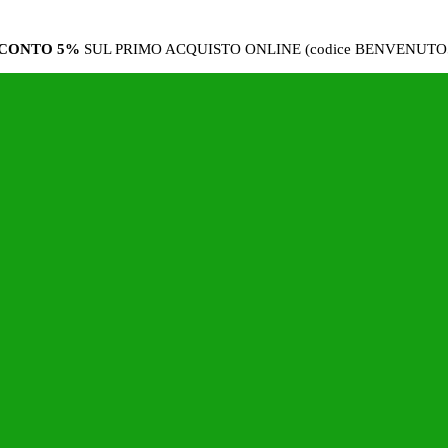
CONTO 5%
SUL PRIMO ACQUISTO ONLINE (codice BENVENUTO