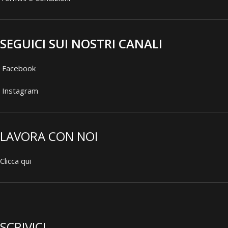
SEGUICI SUI NOSTRI CANALI
Facebook
Instagram
LAVORA CON NOI
Clicca qui
SCRIVICI