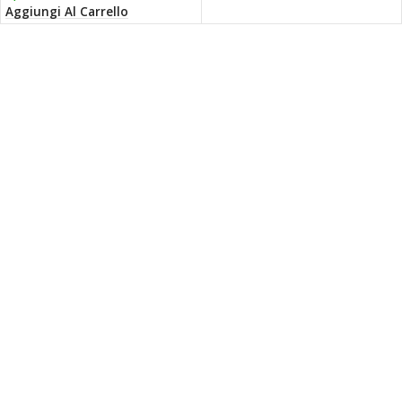
Aggiungi Al Carrello