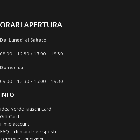
ORARI APERTURA
Dal Lunedì al Sabato
08:00 – 12:30 / 15:00 – 19:30
Domenica
09:00 – 12:30 / 15:00 – 19:30
INFO
Idea Verde Maschi Card
Gift Card
Il mio account
FAQ – domande e risposte
Termini e Condizioni