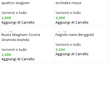
quattro stagioni
orchidea rossa
Sementi e bulbi
Sementi e bulbi
2,00
€
2,00
€
Aggiungi Al Carrello
Aggiungi Al Carrello
Busta Magnum Cicoria
Fagiolo nano Berggold
Grumolo bionda
Sementi e bulbi
Sementi e bulbi
3,50
€
Aggiungi Al Carrello
2,00
€
Aggiungi Al Carrello