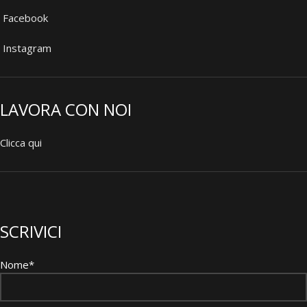
Facebook
Instagram
LAVORA CON NOI
Clicca qui
SCRIVICI
Nome*