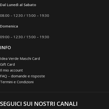
Dal Lunedì al Sabato
08:00 – 12:30 / 15:00 – 19:30
Domenica
09:00 – 12:30 / 15:00 – 19:30
INFO
Idea Verde Maschi Card
Gift Card
Il mio account
FAQ – domande e risposte
Termini e Condizioni
SEGUICI SUI NOSTRI CANALI