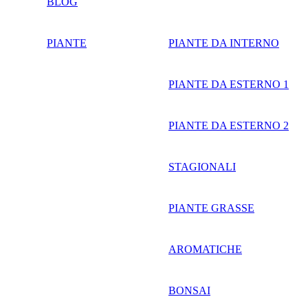
BLOG
PIANTE
PIANTE DA INTERNO
PIANTE DA ESTERNO 1
PIANTE DA ESTERNO 2
STAGIONALI
PIANTE GRASSE
AROMATICHE
BONSAI