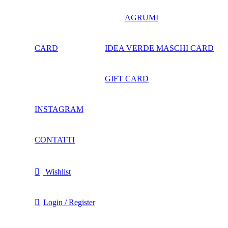
AGRUMI
CARD
IDEA VERDE MASCHI CARD
GIFT CARD
INSTAGRAM
CONTATTI
Wishlist
Login / Register