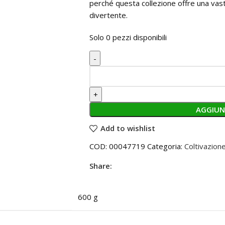
perché questa collezione offre una vast
divertente.
Solo 0 pezzi disponibili
AGGIUN
Add to wishlist
COD:
00047719
Categoria:
Coltivazione
Share:
600 g