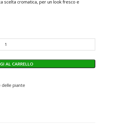
a scelta cromatica, per un look fresco e
GI AL CARRELLO
 delle piante