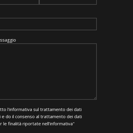
essaggio
tto l'informativa sul trattamento dei dati
 e do il consenso al trattamento dei dati
r le finalità riportate nell’informativa"