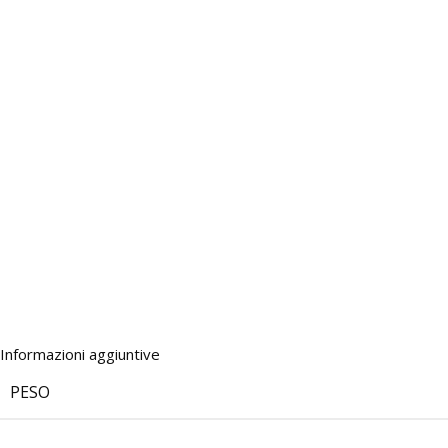
Informazioni aggiuntive
PESO