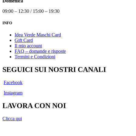
Domenica
09:00 – 12:30 / 15:00 – 19:30
INFO
Idea Verde Maschi Card
Gift Card
Il mio account
FAQ – domande e risposte
Termini e Condizioni
SEGUICI SUI NOSTRI CANALI
Facebook
Instagram
LAVORA CON NOI
Clicca qui