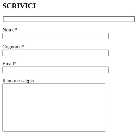
SCRIVICI
Nome*
Cognome*
Email*
Il tuo messaggio