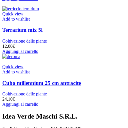
Quick view
Add to wishlist
Terrarium mix 5l
Coltivazione delle piante
12,00
€
Aggiungi al carrello
Quick view
Add to wishlist
Cubo millennium 25 cm antracite
Coltivazione delle piante
24,10
€
Aggiungi al carrello
Idea Verde Maschi S.R.L.