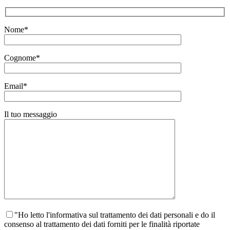
Nome*
Cognome*
Email*
Il tuo messaggio
"Ho letto l'informativa sul trattamento dei dati personali e do il
consenso al trattamento dei dati forniti per le finalità riportate