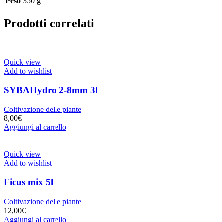
Peso
350 g
Prodotti correlati
Quick view
Add to wishlist
SYBAHydro 2-8mm 3l
Coltivazione delle piante
8,00
€
Aggiungi al carrello
Quick view
Add to wishlist
Ficus mix 5l
Coltivazione delle piante
12,00
€
Aggiungi al carrello