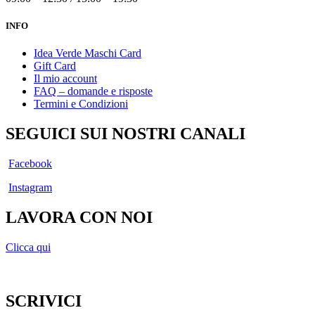
INFO
Idea Verde Maschi Card
Gift Card
Il mio account
FAQ – domande e risposte
Termini e Condizioni
SEGUICI SUI NOSTRI CANALI
Facebook
Instagram
LAVORA CON NOI
Clicca qui
SCRIVICI