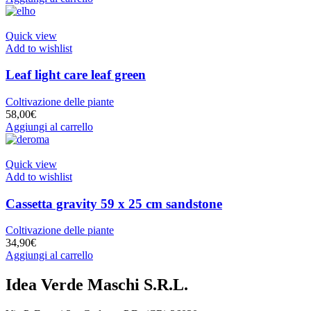
Quick view
Add to wishlist
Leaf light care leaf green
Coltivazione delle piante
58,00
€
Aggiungi al carrello
Quick view
Add to wishlist
Cassetta gravity 59 x 25 cm sandstone
Coltivazione delle piante
34,90
€
Aggiungi al carrello
Idea Verde Maschi S.R.L.