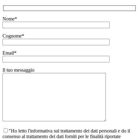
Nome*
Cognome*
Email*
Il tuo messaggio
"Ho letto l'informativa sul trattamento dei dati personali e do il
consenso al trattamento dei dati forniti per le finalità riportate