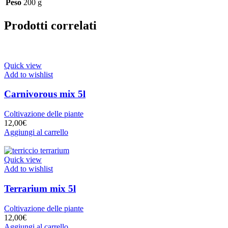
Peso
200 g
Prodotti correlati
Quick view
Add to wishlist
Carnivorous mix 5l
Coltivazione delle piante
12,00
€
Aggiungi al carrello
Quick view
Add to wishlist
Terrarium mix 5l
Coltivazione delle piante
12,00
€
Aggiungi al carrello