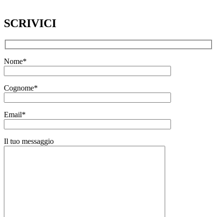
SCRIVICI
Nome*
Cognome*
Email*
Il tuo messaggio