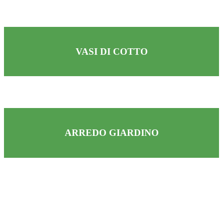
VASI DI COTTO
ARREDO GIARDINO