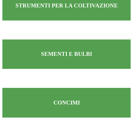
STRUMENTI PER LA COLTIVAZIONE
SEMENTI E BULBI
CONCIMI