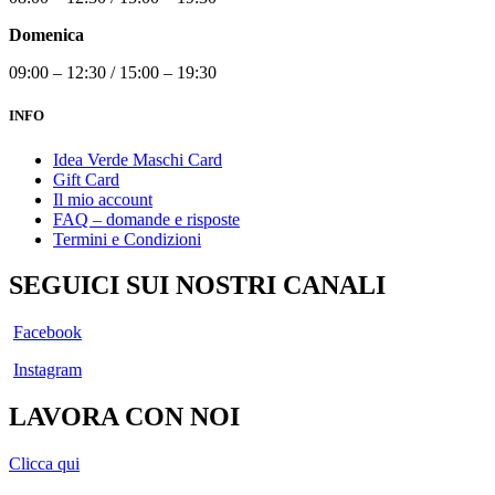
Domenica
09:00 – 12:30 / 15:00 – 19:30
INFO
Idea Verde Maschi Card
Gift Card
Il mio account
FAQ – domande e risposte
Termini e Condizioni
SEGUICI SUI NOSTRI CANALI
Facebook
Instagram
LAVORA CON NOI
Clicca qui