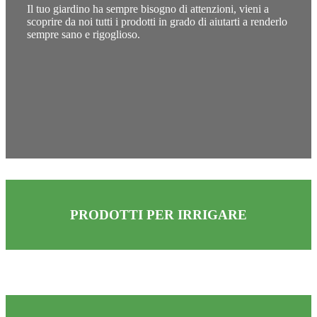
Il tuo giardino ha sempre bisogno di attenzioni, vieni a
scoprire da noi tutti i prodotti in grado di aiutarti a renderlo
sempre sano e rigoglioso.
PRODOTTI PER IRRIGARE