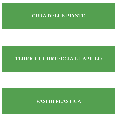
CURA DELLE PIANTE
TERRICCI, CORTECCIA E LAPILLO
VASI DI PLASTICA